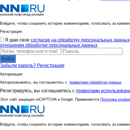
Войдите, чтобы сохранять историю комментариев, голосовать за коммен
Регистрация
Я даю свое
согласие на обработку персональных данных
отношении обработки персональных данных
Войти
Забыли пароль?
Регистрация
Авторизация
Авторизовываясь, вы соглашаетесь с
правилами обработки данных
Регистрируясь, вы соглашаетесь с
правилами использовани
Этот сайт защищен reCAPTCHA и Google. Применяются
Политика конфи
Войдите, чтобы сохранять историю комментариев, голосовать за коммен