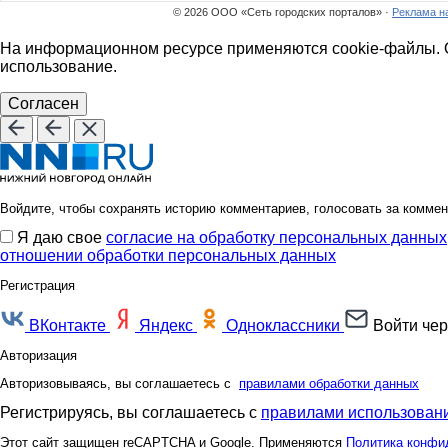
© 2026 ООО «Сеть городских порталов» ·
Реклама н
На информационном ресурсе применяются cookie-файлы. О
использование.
Согласен
Войдите, чтобы сохранять историю комментариев, голосовать за коммен
Я даю свое
согласие на обработку персональных данных
отношении обработки персональных данных
Регистрация
ВКонтакте
Яндекс
Одноклассники
Войти чер
Авторизация
Авторизовываясь, вы соглашаетесь с
правилами обработки данных
Регистрируясь, вы соглашаетесь с
правилами использовани
Этот сайт защищен reCAPTCHA и Google. Применяются
Политика конфи