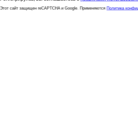
Этот сайт защищен reCAPTCHA и Google. Применяются
Политика конфи