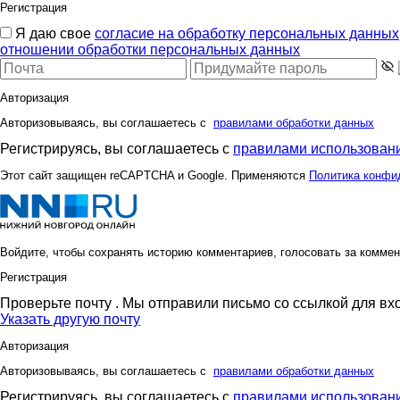
Регистрация
Я даю свое
согласие на обработку персональных данных
отношении обработки персональных данных
Авторизация
Авторизовываясь, вы соглашаетесь с
правилами обработки данных
Регистрируясь, вы соглашаетесь с
правилами использовани
Этот сайт защищен reCAPTCHA и Google. Применяются
Политика конфи
Войдите, чтобы сохранять историю комментариев, голосовать за коммен
Регистрация
Проверьте почту
. Мы отправили письмо со ссылкой для вх
Указать другую почту
Авторизация
Авторизовываясь, вы соглашаетесь с
правилами обработки данных
Регистрируясь, вы соглашаетесь с
правилами использовани